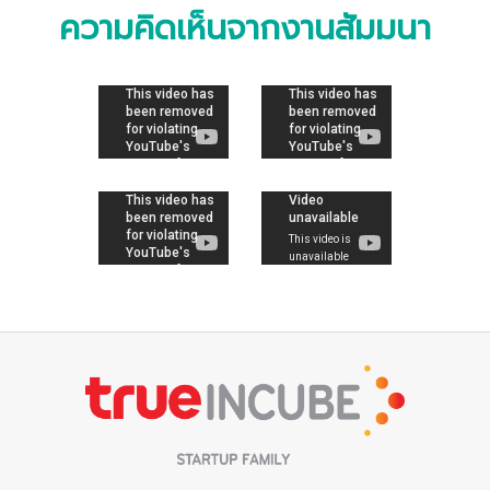
ความคิดเห็นจากงานสัมมนา