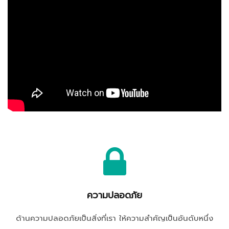
ความปลอดภัย
ด้านความปลอดภัยเป็นสิ่งที่เรา ให้ความสำคัญเป็นอันดับหนึ่ง