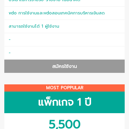
vdo การใช้งานและvdoสอนเทคนิคการบริหารเงินสด
สามารถใช้งานได้ 1 ผู้ใช้งาน
-
-
สมัครใช้งาน
MOST POPPULAR
แพ็กเกจ 1 ปี
5,500