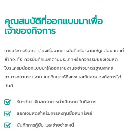
คุณสมบัติที่ออกแบบมาเพื่อ
เจ้าของกิจการ
การบริหารเงินสด ต้องเริ่มจากการบันทึกรับ-จ่ายให้ถูกต้อง และที่
สำคัญคือ ควรบันทึกแยกตามประเภทหรือกิจกรรมของเงินสด
โปรแกรมนี้ออกแบบมาให้ออกรายงานอย่างมาตรฐานสากล
สามารถอ่านรายงาน และวิเคราะห์ถึงกระแสเงินสดของกิจการได้
ทันที
รับ-จ่าย เงินสดจาการดำเนินงาน ในกิจการ
แยกเงินสดสำหรับการลงทุนซื้อสินทรัพย์
บันทึกการกู้ยืม และจ่ายชำระหนี้