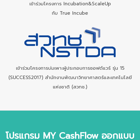
เข้าร่วมโครงการ Incubation&ScaleUp
กับ True Incube
เข้าร่วมโครงการบ่มเพาะผู้ประกอบการซอฟต์แวร์ รุ่น 15
(SUCCESS2017) สำนักงานพัฒนาวิทยาศาสตร์และเทคโนโลยี
แห่งชาติ (สวทช.)
โปรแกรม MY CashFlow ออกแบบ