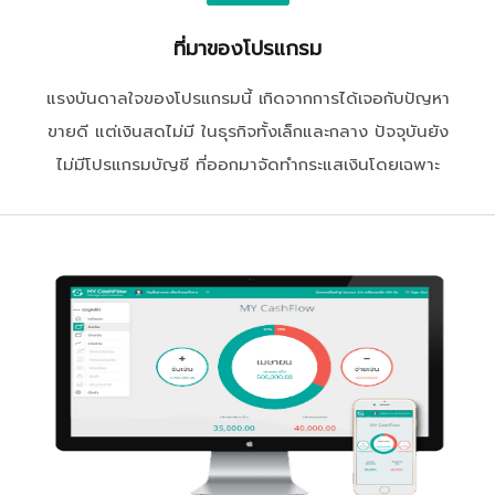
ที่มาของโปรแกรม
แรงบันดาลใจของโปรแกรมนี้ เกิดจากการได้เจอกับปัญหา
ขายดี แต่เงินสดไม่มี ในธุรกิจทั้งเล็กและกลาง ปัจจุบันยัง
ไม่มีโปรแกรมบัญชี ที่ออกมาจัดทำกระแสเงินโดยเฉพาะ