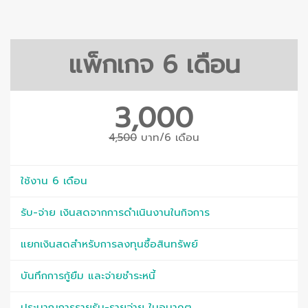
แพ็กเกจ 6 เดือน
3,000
4,500
บาท/6 เดือน
ใช้งาน 6 เดือน
รับ-จ่าย เงินสดจากการดำเนินงานในกิจการ
แยกเงินสดสำหรับการลงทุนซื้อสินทรัพย์
บันทึกการกู้ยืม และจ่ายชำระหนี้
ประมาณการรายรับ-รายจ่าย ในอนาคต