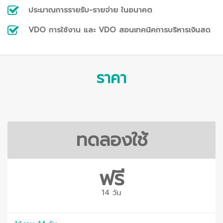
ประมาณการรายรับ-รายจ่าย ในอนาคต
VDO การใช้งาน และ VDO สอนเทคนิคการบริหารเงินสด
ราคา
ทดลองใช้
ฟรี
14 วัน